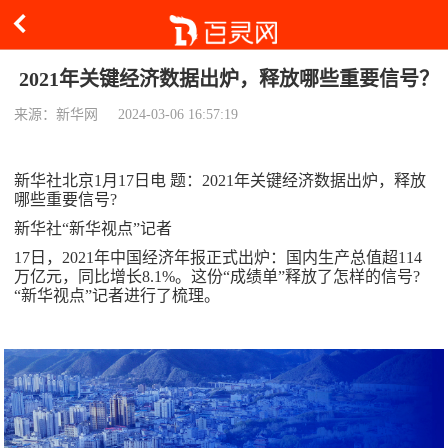
2021年关键经济数据出炉，释放哪些重要信号？
来源：新华网
2024-03-06 16:57:19
新华社北京1月17日电 题：2021年关键经济数据出炉，释放
哪些重要信号?
新华社“新华视点”记者
17日，2021年中国经济年报正式出炉：国内生产总值超114
万亿元，同比增长8.1%。这份“成绩单”释放了怎样的信号?
“新华视点”记者进行了梳理。