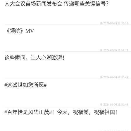
人大会议首场新闻发布会 传递哪些关键信号？
2026-03-05 12:52:21
《领航》MV
2024-03-06 16:57:19
这些瞬间，让人心潮澎湃！
2024-03-06 16:50:49
#这盛世如您所愿#
2024-03-06 16:50:49
#百年恰是风华正茂#！今天，祝福党，祝福祖国！