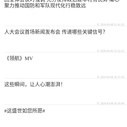
聚力推动国防和军队现代化行稳致远
2026-03-08 21:41:53
人大会议首场新闻发布会 传递哪些关键信号？
2026-03-05 12:52:21
《领航》MV
2024-03-06 16:57:19
这些瞬间，让人心潮澎湃！
2024-03-06 16:50:49
#这盛世如您所愿#