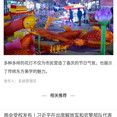
多种多样的花灯不仅为市民营造了喜庆的节日气氛，也展示
了传统东方美学的魅力。
发布人：系统管理员
相关推荐
两会受权发布丨习近平在出席解放军和武警部队代表