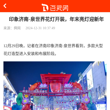
印象济南·泉世界花灯开装，年末亮灯迎新年
来源：舜网
2024-12-31 10:37:49
12月29日晚，记者在济南印象济南·泉世界看到，多款大型
花灯造型进入安装和布展阶段。