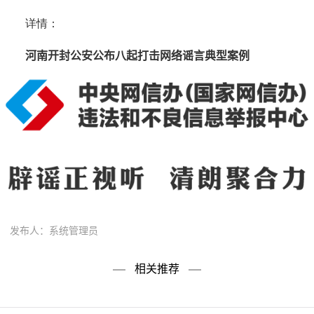
详情：
河南开封公安公布八起打击网络谣言典型案例
发布人：系统管理员
相关推荐