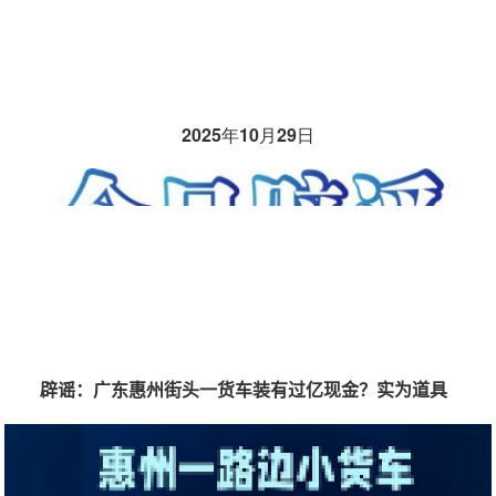
2025年10月29日
辟谣：广东惠州街头一货车装有过亿现金？实为道具