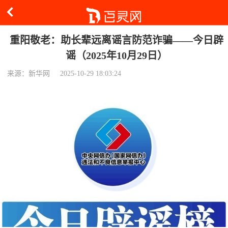
重阳敬老：助长辈远离谣言防范诈骗——今日辟
谣（2025年10月29日）
来源：新华网
2025-10-29 18:03:24