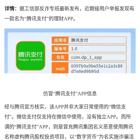
详情：
据工信部反诈专班最新发布，近期接用户举报发现有
一款名为“腾讯支付”的理财APP。
仿冒“腾讯支付”APP信息
经与腾讯官方核实，该APP并非大家日常使用的“微信支
付”。微信支付仅支持在微信中使用，没有独立APP。而所
谓的“腾讯支付”APP，则是冒充腾讯集团名义恶意使用腾讯
名称虚构腾讯股权投资项目，以“数字货币”为名实施诈骗活