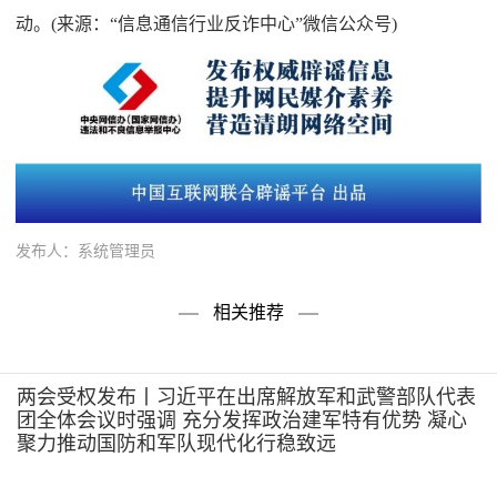
动。(来源：“信息通信行业反诈中心”微信公众号)
发布人：系统管理员
相关推荐
两会受权发布丨习近平在出席解放军和武警部队代表
团全体会议时强调 充分发挥政治建军特有优势 凝心
聚力推动国防和军队现代化行稳致远