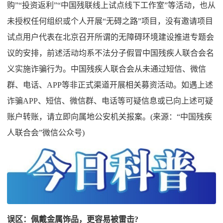
购”“投资返利”“中国残联线上试点线下工作室”等活动，也从
未授权任何组织或个人开展“无碍之路”项目，没有邀请项目
试点用户代表在北京召开所谓的无障碍环境建设推进专题会
议的安排，前述活动均系不法分子假冒中国残疾人联合会名
义实施诈骗行为。中国残疾人联合会从未通过短信、微信
群、电话、APP等非正式渠道开展相关募资活动。如遇上述
诈骗APP、短信、微信群、电话等可疑信息或已向上述可疑
账户转账，请立即向属地公安机关报案。(来源：“中国残疾
人联合会”微信公众号)
误区：佩戴金属饰品，更容易被雷击?