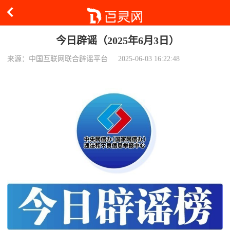
今日辟谣（2025年6月3日）
来源：中国互联网联合辟谣平台
2025-06-03 16:22:48