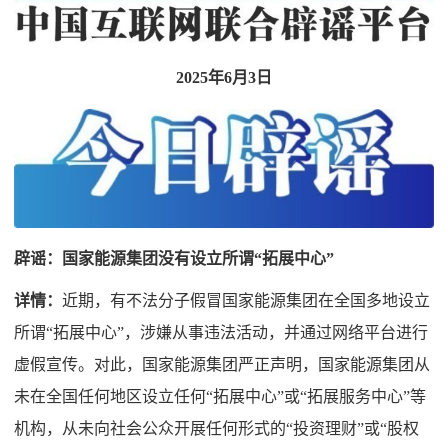
2025年6月3日
辟谣：国家能源集团没有设立所谓“拓展中心”
详情：
近期，有不法分子假冒国家能源集团在全国多地设立
所谓“拓展中心”，涉嫌从事违法活动，并通过网络平台进行
虚假宣传。对此，国家能源集团严正声明，国家能源集团从
未在全国任何地区设立任何“拓展中心”或“拓展服务中心”等
机构，从未向社会公众开展任何形式的“投资理财”或“股权