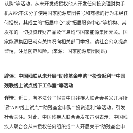
认购”等活动，从未开发或授权他人开发任何投资理财类手
机APP;不法分子使用国家能源集团名号和商标的行为未经任
何授权，其成立的“拓展中心”或“拓展服务中心”等机构、其
发布的一切投资理财产品及信息均与国家能源集团无关。国
家能源集团已就有关情况向相关部门举报。请社会公众提高
警惕，注意防范风险。(来源：国家能源集团网站)
辟谣：中国残联从未开展“助残基金申购”“投资返利”“中国
残联线上试点线下工作室”等活动
详情：
近日，有不法分子假冒中国残疾人联合会名义开展所
谓“APP线上试点”“助残基金申购”“投资返利”等活动，引发
社会关注。对此，中国残疾人联合会发布声明表示：中国残
疾人联合会从未授权任何组织或个人开展关于“助残基金申