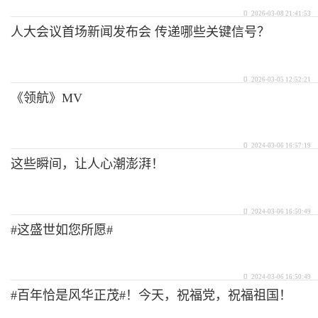
2026-03-08 21:41:53
人大会议首场新闻发布会 传递哪些关键信号？
2026-03-05 12:52:21
《领航》MV
2024-03-06 16:57:19
这些瞬间，让人心潮澎湃！
2024-03-06 16:50:49
#这盛世如您所愿#
2024-03-06 16:50:49
#百年恰是风华正茂#！今天，祝福党，祝福祖国！