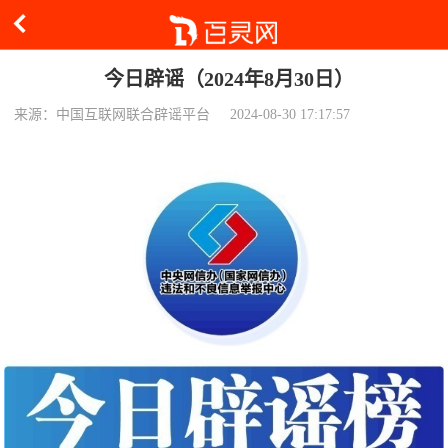
今日辟谣（2024年8月30日）
来源：中国互联网联合辟谣平台
2024-08-30 17:17:57