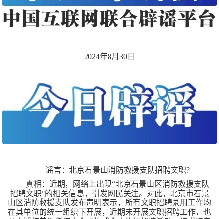
2024年8月30日
谣言：北京石景山消防救援支队招聘文职?
真相：近期，网络上出现“北京石景山区消防救援支队
招聘文职”的相关信息，引发网民关注。对此，北京市石景
山区消防救援支队发布声明表示，所有文职招聘录用工作均
在其单位的统一组织下开展，近期未开展文职招聘工作，也