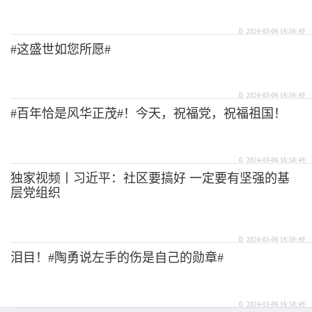
2024-03-06 16:50:49
#这盛世如您所愿#
2024-03-06 16:50:49
#百年恰是风华正茂#！今天，祝福党，祝福祖国！
2024-03-06 16:50:49
独家视频丨习近平：社区要搞好 一定要有坚强的基
层党组织
2024-03-06 16:50:49
泪目！#陶勇说左手的伤是自己的勋章#
2024-03-06 16:50:49