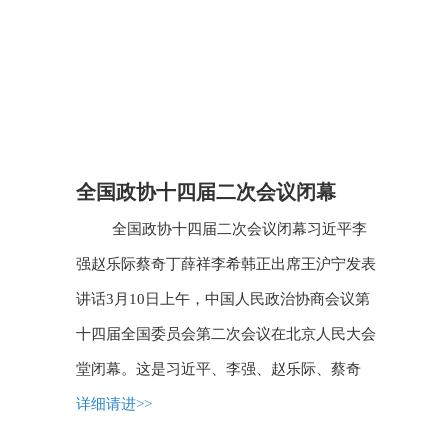
全国政协十四届二次会议闭幕
全国政协十四届二次会议闭幕习近平李
强赵乐际蔡奇丁薛祥李希韩正出席王沪宁发表
讲话3月10日上午，中国人民政治协商会议第
十四届全国委员会第二次会议在北京人民大会
堂闭幕。这是习近平、李强、赵乐际、蔡奇
详细请进>>